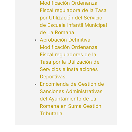
Modificación Ordenanza
Fiscal reguladora de la Tasa
por Utilización del Servicio
de Escuela Infantil Municipal
de La Romana.
Aprobación Definitiva
Modificación Ordenanza
Fiscal reguladores de la
Tasa por la Utilización de
Servicios e Instalaciones
Deportivas.
Encomienda de Gestión de
Sanciones Administrativas
del Ayuntamiento de La
Romana en Suma Gestión
Tributaria.