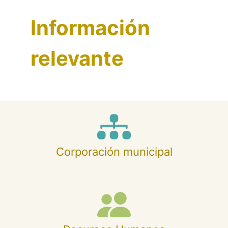
Información
relevante
Corporación municipal