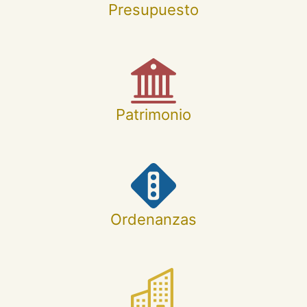
Presupuesto
Patrimonio
Ordenanzas