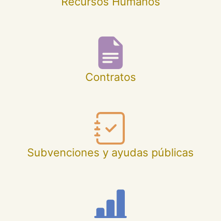
Recursos Humanos
Contratos
Subvenciones y ayudas públicas