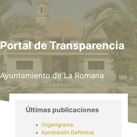
Portal de Transparencia
Ayuntamiento de La Romana
Últimas publicaciones
Organigrama.
Aprobación Definitiva