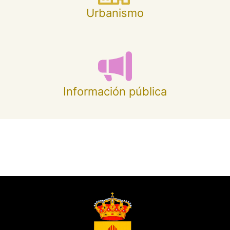
Urbanismo
Información pública