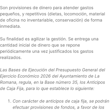
Son provisiones de dinero para atender gastos
pequeños, y repetitivos (dietas, locomoción, material
de oficina no inventariable, conservación) de forma
inmediata.
Su finalidad es agilizar la gestión. Se entrega una
cantidad inicial de dinero que se repone
periódicamente una vez justificados los gastos
realizados.
Las Bases de Ejecución del Presupuesto General del
Ejercicio Económico 2026 del Ayuntamiento de La
Romana, regula, en la Base número 35, los Anticipos
de Caja Fija, para lo que establece lo siguiente:
Con carácter de anticipos de caja fija, se podrán
efectuar provisiones de fondos, a favor de los