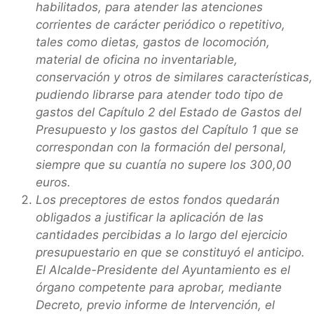
habilitados, para atender las atenciones
corrientes de carácter periódico o repetitivo,
tales como dietas, gastos de locomoción,
material de oficina no inventariable,
conservación y otros de similares características,
pudiendo librarse para atender todo tipo de
gastos del Capítulo 2 del Estado de Gastos del
Presupuesto y los gastos del Capítulo 1 que se
correspondan con la formación del personal,
siempre que su cuantía no supere los 300,00
euros.
Los preceptores de estos fondos quedarán
obligados a justificar la aplicación de las
cantidades percibidas a lo largo del ejercicio
presupuestario en que se constituyó el anticipo.
El Alcalde-Presidente del Ayuntamiento es el
órgano competente para aprobar, mediante
Decreto, previo informe de Intervención, el