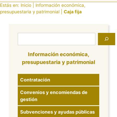
Estás en:
Inicio
|
Información económica,
presupuestaria y patrimonial
|
Caja fija
Buscar
Información económica,
presupuestaria y patrimonial
Contratación
Convenios y encomiendas de
gestión
Subvenciones y ayudas públicas