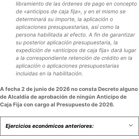
libramiento de las órdenes de pago en concepto
de «anticipos de caja fija», y en el mismo se
determinará su importe, la aplicación o
aplicaciones presupuestarias, así como la
persona habilitada al efecto. A fin de garantizar
su posterior aplicación presupuestaria, la
expedición de «anticipos de caja fija» dará lugar
a la correspondiente retención de crédito en la
aplicación o aplicaciones presupuestarias
incluidas en la habilitación.
A fecha 2 de junio de 2026 no consta Decreto alguno
de Alcaldía de aprobación de ningún Anticipo de
Caja Fija con cargo al Presupuesto de 2026.
Ejercicios económicos anteriores: