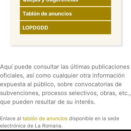
Tablón de anuncios
LOPDGDD
Aquí puede consultar las últimas publicaciones
oficiales, así como cualquier otra información
expuesta al público, sobre convocatorias de
subvenciones, procesos selectivos, obras, etc.,
que pueden resultar de su interés.
Enlace al
tablón de anuncios
disponible en la sede
electrónica de La Romana.