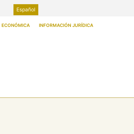
Español
N ECONÓMICA
INFORMACIÓN JURÍDICA