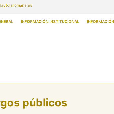
aytolaromana.es
ENERAL
INFORMACIÓN INSTITUCIONAL
INFORMACIÓ
rgos públicos