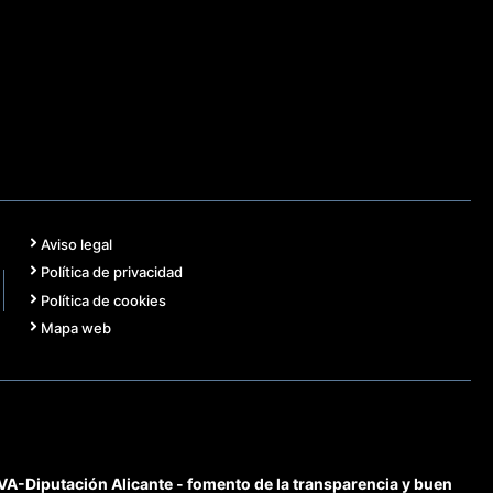
Aviso legal
Política de privacidad
Política de cookies
Mapa web
-Diputación Alicante - fomento de la transparencia y buen