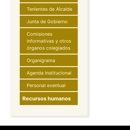
Tenientes de Alcalde
Junta de Gobierno
Comisiones
informativas y otros
órganos colegiados
Organigrama
Agenda Institucional
Personal eventual
Recursos humanos