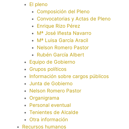
El pleno
Composición del Pleno
Convocatorias y Actas de Pleno
Enrique Rizo Pérez
Mª José Iñesta Navarro
Mª Luisa García Aracil
Nelson Romero Pastor
Rubén García Albert
Equipo de Gobierno
Grupos políticos
Información sobre cargos públicos
Junta de Gobierno
Nelson Romero Pastor
Organigrama
Personal eventual
Tenientes de Alcalde
Otra información
Recursos humanos