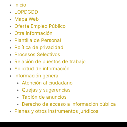
Inicio
LOPDGDD
Mapa Web
Oferta Empleo Público
Otra información
Plantilla de Personal
Política de privacidad
Procesos Selectivos
Relación de puestos de trabajo
Solicitud de información
Información general
Atención al ciudadano
Quejas y sugerencias
Tablón de anuncios
Derecho de acceso a información pública
Planes y otros instrumentos jurídicos