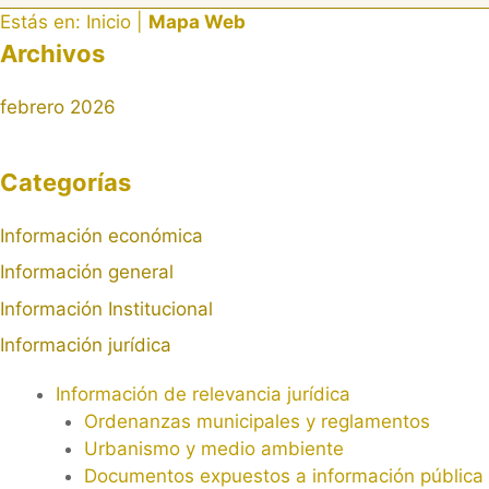
Estás en:
Inicio
|
Mapa Web
Archivos
febrero 2026
Categorías
Información económica
Información general
Información Institucional
Información jurídica
Información de relevancia jurídica
Ordenanzas municipales y reglamentos
Urbanismo y medio ambiente
Documentos expuestos a información pública