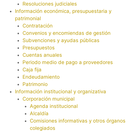
Resoluciones judiciales
Información económica, presupuestaria y
patrimonial
Contratación
Convenios y encomiendas de gestión
Subvenciones y ayudas públicas
Presupuestos
Cuentas anuales
Periodo medio de pago a proveedores
Caja fija
Endeudamiento
Patrimonio
Información institucional y organizativa
Corporación municipal
Agenda institucional
Alcaldía
Comisiones informativas y otros órganos
colegiados