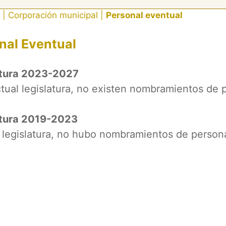
|
Corporación municipal
|
Personal eventual
nal Eventual
atura 2023-2027
ctual legislatura, no existen nombramientos de 
atura 2019-2023
 legislatura, no hubo nombramientos de persona