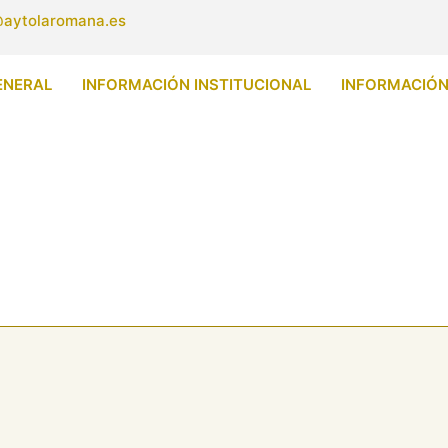
aytolaromana.es
ENERAL
INFORMACIÓN INSTITUCIONAL
INFORMACIÓ