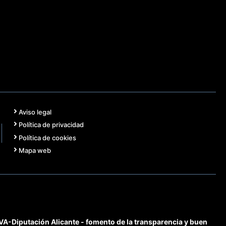
Aviso legal
Política de privacidad
Política de cookies
Mapa web
-Diputación Alicante - fomento de la transparencia y buen