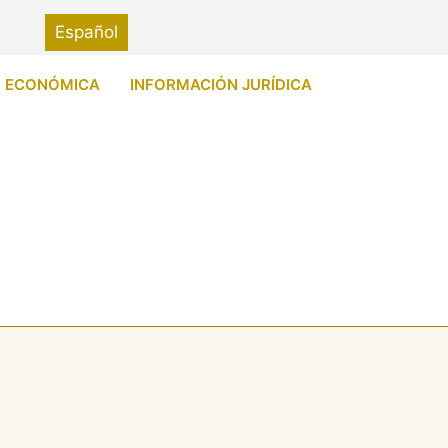
Español
N ECONÓMICA
INFORMACIÓN JURÍDICA