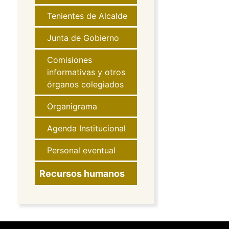
Tenientes de Alcalde
Junta de Gobierno
Comisiones
informativas y otros
órganos colegiados
Organigrama
Agenda Institucional
Personal eventual
Recursos humanos